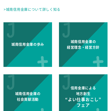
>城南信用金庫について詳しく知る
城南信用金庫の
城南信用金庫の歩み
経営理念・経営方針
信用金庫による
城南信用金庫の
地方創生
“よい仕事おこし”
社会貢献活動
フェア