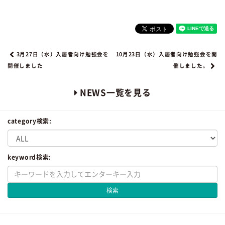
3月27日（水）入居者向け勉強会を
10月23日（水）入居者向け勉強会を開
開催しました
催しました。
NEWS一覧を見る
category検索:
keyword検索:
検索