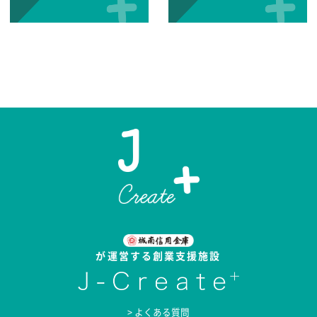
が運営する創業支援施設
> よくある質問