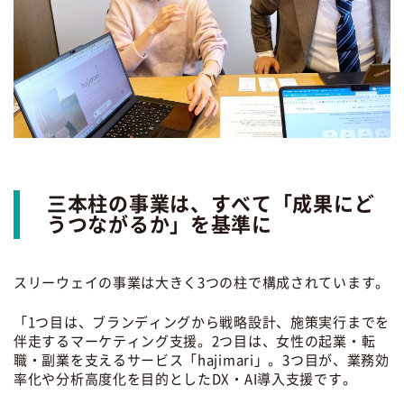
三本柱の事業は、すべて「成果にど
うつながるか」を基準に
スリーウェイの事業は大きく3つの柱で構成されています。
「1つ目は、ブランディングから戦略設計、施策実行までを
伴走するマーケティング支援。2つ目は、女性の起業・転
職・副業を支えるサービス「hajimari」。3つ目が、業務効
率化や分析高度化を目的としたDX・AI導入支援です。