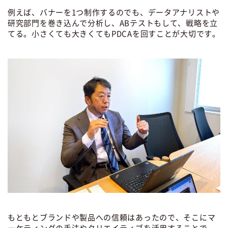
例えば、バナーを1つ制作するのでも、データアナリストや
研究部門を巻き込んで分析し、ABテストもして、戦略を立
てる。小さくても大きくてもPDCAを回すことが大切です。
もともとブランドや製品への信頼はあったので、そこにマ