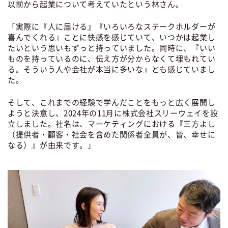
以前から起業について考えていたという林さん。
「実際に『人に届ける』『いろいろなステークホルダーが
喜んでくれる』ことに快感を感じていて、いつかは起業し
たいという思いもずっと持っていました。同時に、『いい
ものを持っているのに、伝え方が分からなくて埋もれてい
る。そういう人や会社が本当に多いな』とも感じていまし
た。
そして、これまでの経験で学んだことをもっと広く展開し
ようと決意し、2024年の11月に株式会社スリーウェイを設
立しました。社名は、マーケティングにおける『三方よし
（提供者・顧客・社会を含めた関係者全員が、皆、幸せに
なる）』が由来です。」