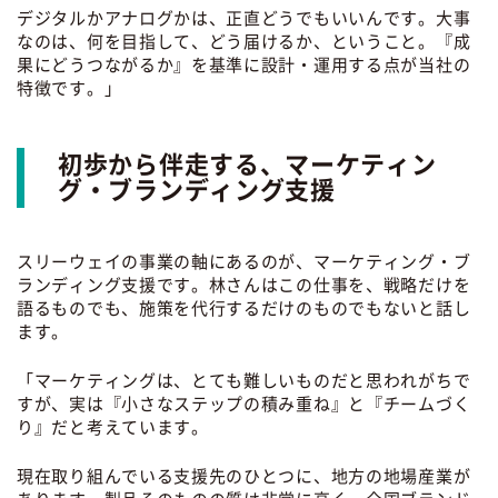
デジタルかアナログかは、正直どうでもいいんです。大事
なのは、何を目指して、どう届けるか、ということ。『成
果にどうつながるか』を基準に設計・運用する点が当社の
特徴です。」
初歩から伴走する、マーケティン
グ・ブランディング支援
スリーウェイの事業の軸にあるのが、マーケティング・ブ
ランディング支援です。林さんはこの仕事を、戦略だけを
語るものでも、施策を代行するだけのものでもないと話し
ます。
「マーケティングは、とても難しいものだと思われがちで
すが、実は『小さなステップの積み重ね』と『チームづく
り』だと考えています。
現在取り組んでいる支援先のひとつに、地方の地場産業が