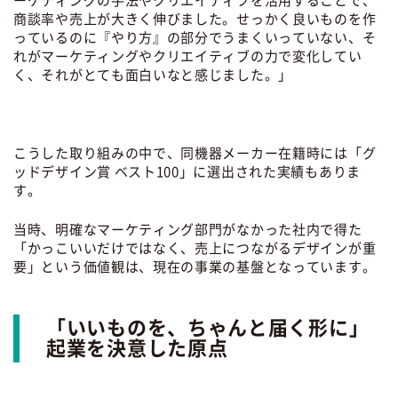
ーケティングの手法やクリエイティブを活用することで、
商談率や売上が大きく伸びました。せっかく良いものを
作
っているのに『やり方』の部分でうまくいっていない、そ
れがマーケティングやクリエイティブの力で変化してい
く、それがとても面白いなと感じました。」
こうした取り組みの中で、同機器メーカー在籍時には「グ
ッドデザイン賞 ベスト100」に選出された実績もありま
す。
当時、明確なマーケティング部門がなかった社内で得た
「かっこいいだけではなく、売上につながるデザインが重
要」という価値観は、現在の事業の基盤となっています。
「いいものを、ちゃんと届く形に」
起業を決意した原点