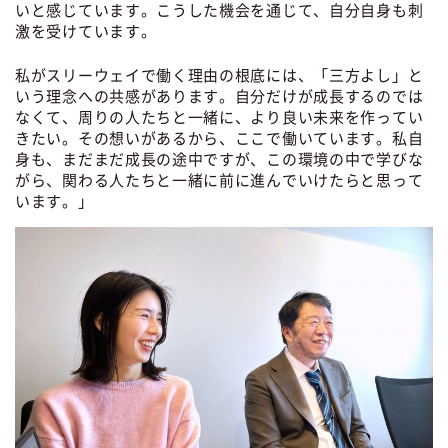
いと感じています。こうした機会を通じて、自分自身も刺
激を受けています。
私がスリーウェイで働く理由の根底には、「三方よし」と
いう理念への共感があります。自分だけが成長するのでは
なくて、周りの人たちと一緒に、より良い未来を作ってい
きたい。その想いがあるから、ここで働いています。私自
身も、まだまだ成長の途中ですが、この環境の中で学びな
がら、関わる人たちと一緒に前に進んでいけたらと思って
います。」