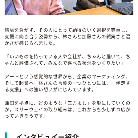
結論を急がず、その人にとって納得のいく選択を尊重し、
支援に向き合う姿勢から、林さんと加藤さんの誠実さと温
かさが感じられました。
「いいものを持っている人や会社が、ちゃんと届いて、ち
ゃんと評価されて、みんなで喜べる状況をつくりたい」
アートという感覚的な世界から、企業のマーケティング、
そして起業へ。林さんの言葉の一つひとつには、「伴走す
る支援」への強い想いがにじんでいます。
蒲田を拠点に、どのような「三方よし」を形にしていくの
か。スリーウェイの取り組みは、これからも少しずつ広が
っていきそうです。
インタビュイー紹介