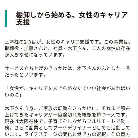
棚卸しから始める、女性のキャリア
支援
三本柱の2つ目が、女性のキャリア支援です。この事業は、
取締役・加藤さんと、社員・木下さん、二人の女性の存在
が大きな軸になっています。
サービス立ち上げのきっかけは、木下さんのふとした一言
だったといいます。
「女性が、キャリアをあきらめなくていい社会があればい
いのに」
木下さん自身、ご家族の転勤をきっかけに、それまで積み
上げてきたキャリアが一度途切れた経験を持つ一人です。
現在は大阪在住で、子育てをしながらフルリモートで勤
務。さらに副業としてブーケデザイナーとしても活動して
います。ライフステージの変化と働き方の選択、その両方