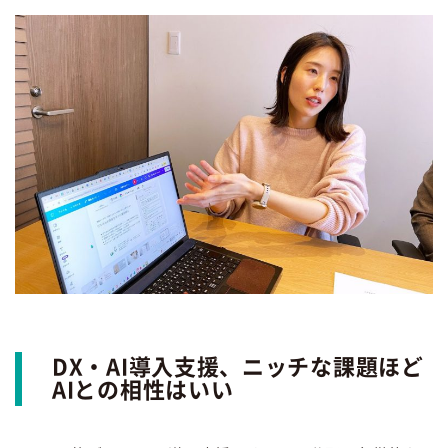
DX・AI導入支援、ニッチな課題ほど
AIとの相性はいい